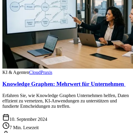
KI & Agenten
Cloud
Praxis
Knowledge Graphen: Mehrwert für Unternehmen
Erfahren Sie, wie Knowledge Graphen Unternehmen helfen, Daten
effizient zu vernetzen, KI-Anwendungen zu unterstützen und
fundierte Entscheidungen zu treffen.
10. September 2024
7 Min. Lesezeit