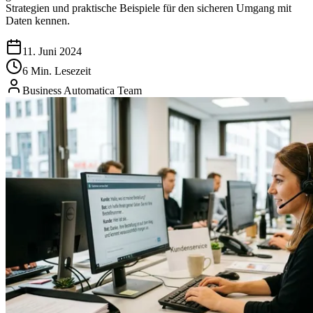
Strategien und praktische Beispiele für den sicheren Umgang mit
Daten kennen.
11. Juni 2024
6 Min. Lesezeit
Business Automatica Team