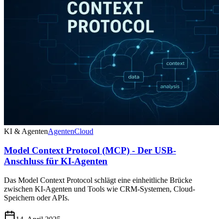
KI & Agenten
Agenten
Cloud
Model Context Protocol (MCP) - Der USB-
Anschluss für KI-Agenten
Das Model Context Protocol schlägt eine einheitliche Brücke
zwischen KI-Agenten und Tools wie CRM-Systemen, Cloud-
Speichern oder APIs.