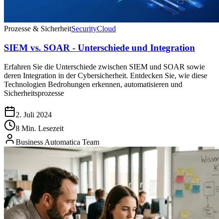
Prozesse & Sicherheit
Security
Cloud
SIEM vs. SOAR - Unterschiede und Integration
Erfahren Sie die Unterschiede zwischen SIEM und SOAR sowie
deren Integration in der Cybersicherheit. Entdecken Sie, wie diese
Technologien Bedrohungen erkennen, automatisieren und
Sicherheitsprozesse
2. Juli 2024
8 Min. Lesezeit
Business Automatica Team