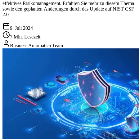
effektives Risikomanagement. Erfahren Sie mehr zu diesem Thema
sowie den geplanten Änderungen durch das Update auf NIST CSF
2.0
9. Juli 2024
7 Min. Lesezeit
Business Automatica Team