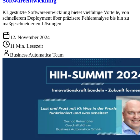
Softwareentwicklung
KI-gestützte Softwareentwicklung bietet vielfältige Vorteile, von
schnellerem Deployment über präzisere Fehleranalyse bis hin zu
maßgeschneiderten Lösungen.
12. November 2024
11 Min. Lesezeit
Business Automatica Team