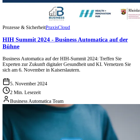
Prozesse & Sicherheit
Praxis
Cloud
HIH Summit 2024 - Business Automatica auf der
Bühne
Business Automatica auf der HIH-Summit 2024: Treffen Sie
Experten zur Zukunft digitaler Gesundheit und KI. Vernetzen Sie
sich am 6. November in Kaiserslautern.
5. November 2024
2 Min. Lesezeit
Business Automatica Team