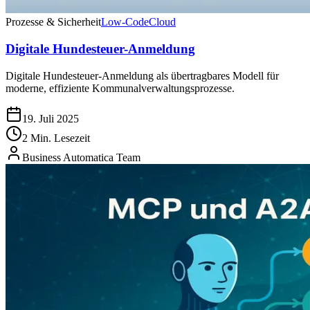
Prozesse & Sicherheit
Low-Code
Cloud
Digitale Hundesteuer-Anmeldung
Digitale Hundesteuer-Anmeldung als übertragbares Modell für
moderne, effiziente Kommunalverwaltungsprozesse.
19. Juli 2025
2 Min. Lesezeit
Business Automatica Team