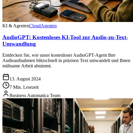
KI & Agenten
Cloud
Agenten
AudioGPT: Kostenloses KI-Tool zur Audio-zu-Text-
Umwandlung
Entdecken Sie, wie unser kostenloser AudioGPT-Agent Ihre
Audioaufnahmen blitzschnell in präzisen Text umwandelt und Ihnen
mühsame Arbeit abnimmt.
13. August 2024
7 Min. Lesezeit
Business Automatica Team