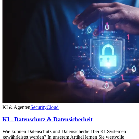
KI & Agenten
Security
Cloud
KI - Datenschutz & Datensicherheit
Wie können Datenschutz und Datensicherheit bei KI-Systemen
gewährleistet werden? In unserem Artikel lernen Sie wertvolle