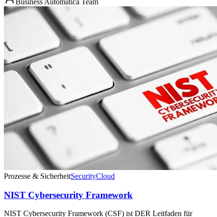
Business Automatica Team
Prozesse & Sicherheit
Security
Cloud
NIST Cybersecurity Framework
NIST Cybersecurity Framework (CSF) ist DER Leitfaden für