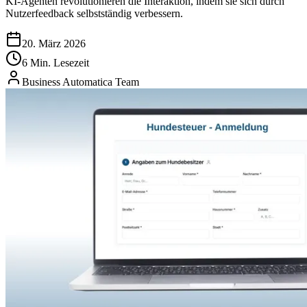
KI-Agenten revolutionieren die Interaktion, indem sie sich durch
Nutzerfeedback selbstständig verbessern.
20. März 2026
6 Min. Lesezeit
Business Automatica Team