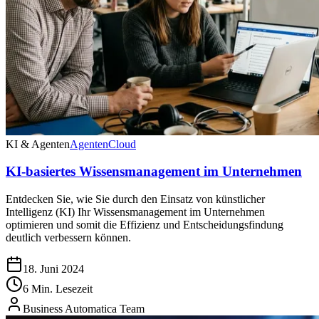
KI & Agenten
Agenten
Cloud
KI-basiertes Wissensmanagement im Unternehmen
Entdecken Sie, wie Sie durch den Einsatz von künstlicher
Intelligenz (KI) Ihr Wissensmanagement im Unternehmen
optimieren und somit die Effizienz und Entscheidungsfindung
deutlich verbessern können.
18. Juni 2024
6 Min. Lesezeit
Business Automatica Team