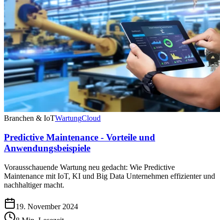
Branchen & IoT
Wartung
Cloud
Predictive Maintenance - Vorteile und
Anwendungsbeispiele
Vorausschauende Wartung neu gedacht: Wie Predictive
Maintenance mit IoT, KI und Big Data Unternehmen effizienter und
nachhaltiger macht.
19. November 2024