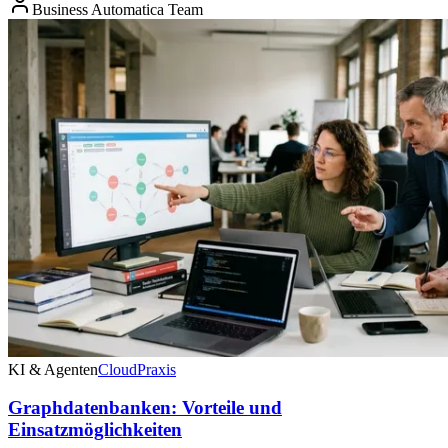
Business Automatica Team
KI & Agenten
Cloud
Praxis
Graphdatenbanken: Vorteile und
Einsatzmöglichkeiten