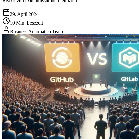
Risiko von Datenmissbrauch reduziert.
29. April 2024
10 Min. Lesezeit
Business Automatica Team