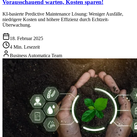
Vorausschauend warten, Kosten sparen!
KI-basierte Predictive Maintenance Lösung: Weniger Ausfälle,
niedrigere Kosten und höhere Effizienz durch Echtzeit-
Überwachung.
18. Februar 2025
4 Min. Lesezeit
Business Automatica Team