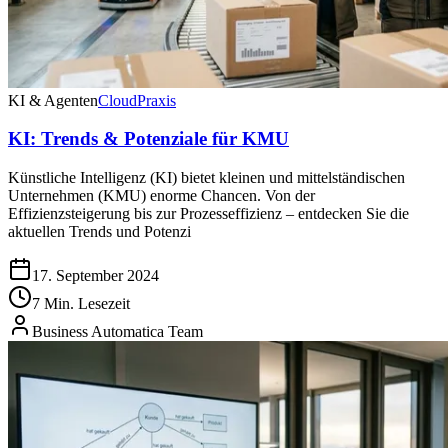
KI & Agenten
Cloud
Praxis
KI: Trends & Potenziale für KMU
Künstliche Intelligenz (KI) bietet kleinen und mittelständischen
Unternehmen (KMU) enorme Chancen. Von der
Effizienzsteigerung bis zur Prozesseffizienz – entdecken Sie die
aktuellen Trends und Potenzi
17. September 2024
7 Min. Lesezeit
Business Automatica Team