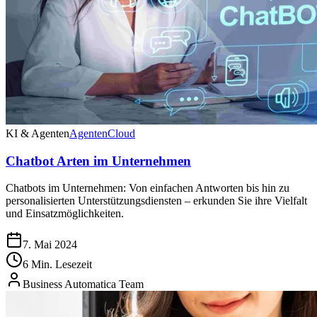
KI & Agenten
Agenten
Cloud
Chatbot Arten im Unternehmen
Chatbots im Unternehmen: Von einfachen Antworten bis hin zu
personalisierten Unterstützungsdiensten – erkunden Sie ihre Vielfalt
und Einsatzmöglichkeiten.
7. Mai 2024
6 Min. Lesezeit
Business Automatica Team