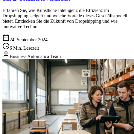
Erfahren Sie, wie Künstliche Intelligenz die Effizienz im
Dropshipping steigert und welche Vorteile dieses Geschäftsmodell
bietet. Entdecken Sie die Zukunft von Dropshipping und wie
innovative Technol
24. September 2024
6 Min. Lesezeit
Business Automatica Team