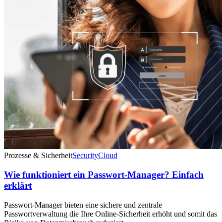
Prozesse & Sicherheit
Security
Cloud
Wie funktioniert ein Passwort-Manager? Einfach
erklärt
Passwort-Manager bieten eine sichere und zentrale
Passwortverwaltung die Ihre Online-Sicherheit erhöht und somit das