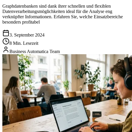
Graphdatenbanken sind dank ihrer schnellen und flexiblen
Datenverarbeitungsmöglichkeiten ideal für die Analyse eng
verknüpfter Informationen. Erfahren Sie, welche Einsatzbereiche
besonders profitabel
3. September 2024
8 Min. Lesezeit
Business Automatica Team