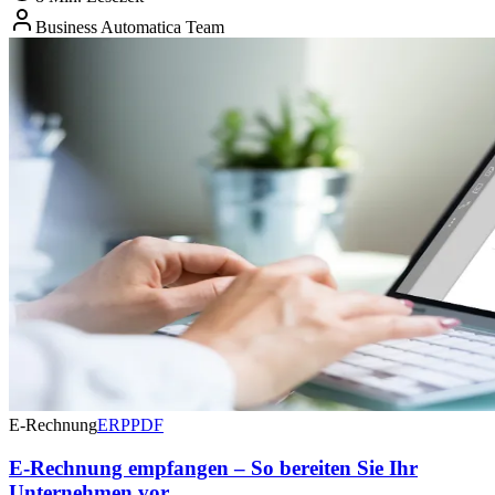
Business Automatica Team
E-Rechnung
ERP
PDF
E-Rechnung empfangen – So bereiten Sie Ihr
Unternehmen vor