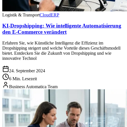
Logistik & Transport
Cloud
ERP
KI-Dropshipping: Wie intelligente Automatisierung
den E-Commerce verändert
Erfahren Sie, wie Künstliche Intelligenz die Effizienz im
Dropshipping steigert und welche Vorteile dieses Geschäftsmodell
bietet. Entdecken Sie die Zukunft von Dropshipping und wie
innovative Technol
24. September 2024
6 Min. Lesezeit
Business Automatica Team