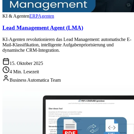
KI & Agenten
ERP
Agenten
Lead Management Agent (LMA)
KI-Agenten revolutionieren das Lead Management: automatische E-
Mail-Klassifikation, intelligente Aufgabenpriorisierung und
dynamische CRM-Integration.
15. Oktober 2025
4 Min. Lesezeit
Business Automatica Team