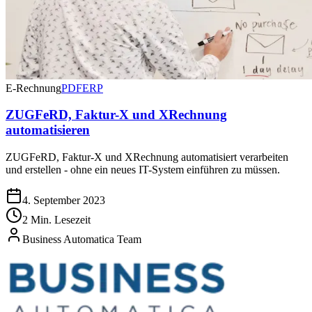
E-Rechnung
PDF
ERP
ZUGFeRD, Faktur-X und XRechnung
automatisieren
ZUGFeRD, Faktur-X und XRechnung automatisiert verarbeiten
und erstellen - ohne ein neues IT-System einführen zu müssen.
4. September 2023
2 Min. Lesezeit
Business Automatica Team