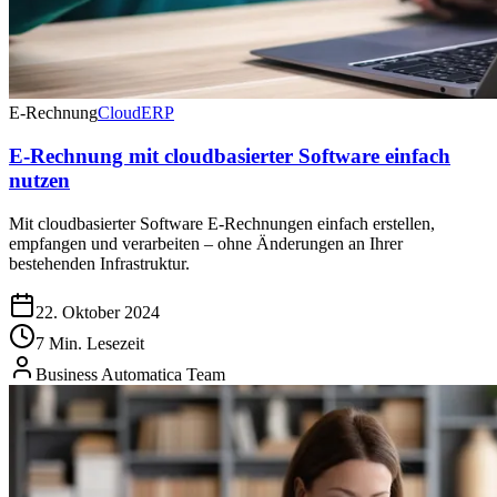
E-Rechnung
Cloud
ERP
E-Rechnung mit cloudbasierter Software einfach
nutzen
Mit cloudbasierter Software E-Rechnungen einfach erstellen,
empfangen und verarbeiten – ohne Änderungen an Ihrer
bestehenden Infrastruktur.
22. Oktober 2024
7 Min. Lesezeit
Business Automatica Team