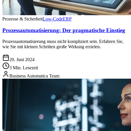
Prozesse & Sicherheit
Low-Code
ERP
Prozessautomatisierung: Der pragmatische Einstieg
Prozessautomatisierung muss nicht kompliziert sein. Erfahren Sie,
wie Sie mit kleinen Schritten große Wirkung erzielen.
20. Juni 2024
3 Min. Lesezeit
Business Automatica Team