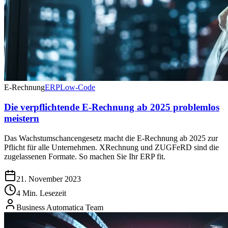
E-Rechnung
ERP
Low-Code
Die verpflichtende E-Rechnung ab 2025 problemlos
meistern
Das Wachstumschancengesetz macht die E-Rechnung ab 2025 zur
Pflicht für alle Unternehmen. XRechnung und ZUGFeRD sind die
zugelassenen Formate. So machen Sie Ihr ERP fit.
21. November 2023
4 Min. Lesezeit
Business Automatica Team