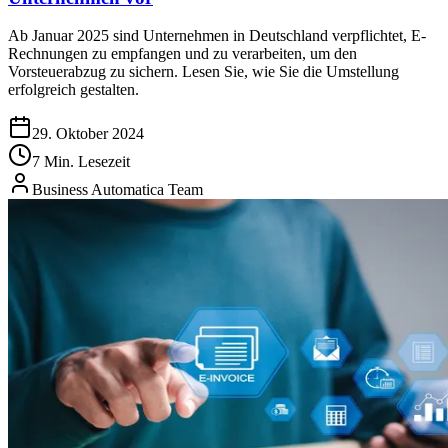
Ab Januar 2025 sind Unternehmen in Deutschland verpflichtet, E-
Rechnungen zu empfangen und zu verarbeiten, um den
Vorsteuerabzug zu sichern. Lesen Sie, wie Sie die Umstellung
erfolgreich gestalten.
29. Oktober 2024
7 Min. Lesezeit
Business Automatica Team