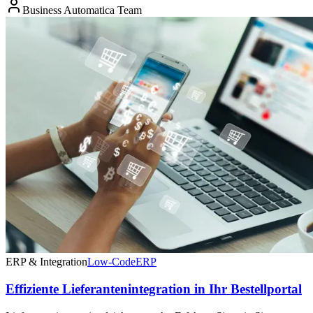
Business Automatica Team
ERP & Integration
Low-Code
ERP
Effiziente Lieferantenintegration in Ihr Bestellportal