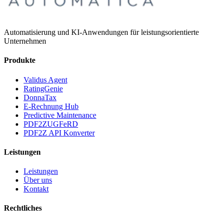
Automatisierung und KI-Anwendungen für leistungsorientierte
Unternehmen
Produkte
Validus Agent
RatingGenie
DonnaTax
E-Rechnung Hub
Predictive Maintenance
PDF2ZUGFeRD
PDF2Z API Konverter
Leistungen
Leistungen
Über uns
Kontakt
Rechtliches