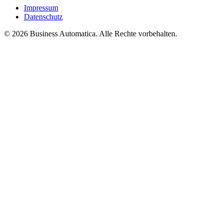
Impressum
Datenschutz
© 2026 Business Automatica. Alle Rechte vorbehalten.