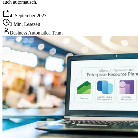
auch automatisch.
4. September 2023
3 Min. Lesezeit
Business Automatica Team