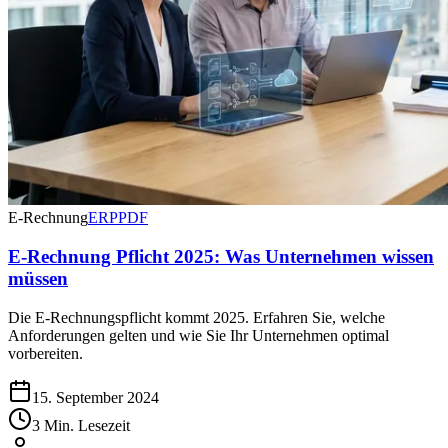
E-Rechnung
ERP
PDF
E-Rechnung Pflicht 2025: Was Unternehmen wissen
müssen
Die E-Rechnungspflicht kommt 2025. Erfahren Sie, welche
Anforderungen gelten und wie Sie Ihr Unternehmen optimal
vorbereiten.
15. September 2024
3 Min. Lesezeit