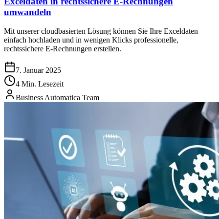
Exceldaten in rechtssichere E-Rechnungen
umwandeln
Mit unserer cloudbasierten Lösung können Sie Ihre Exceldaten
einfach hochladen und in wenigen Klicks professionelle,
rechtssichere E-Rechnungen erstellen.
7. Januar 2025
4 Min. Lesezeit
Business Automatica Team