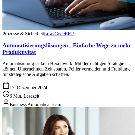
Prozesse & Sicherheit
Low-Code
ERP
Automatisierungslösungen - Einfache Wege zu mehr
Produktivität
Automatisierung ist kein Hexenwerk. Mit der richtigen Strategie
können Unternehmen Zeit sparen, Fehler vermeiden und Freiräume
für strategische Aufgaben schaffen.
17. Dezember 2024
6 Min. Lesezeit
Business Automatica Team