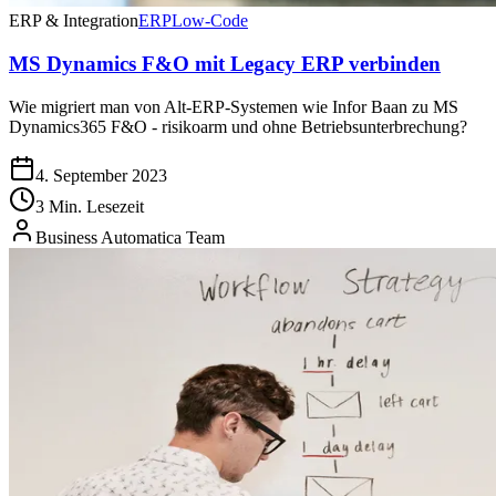
ERP & Integration
ERP
Low-Code
MS Dynamics F&O mit Legacy ERP verbinden
Wie migriert man von Alt-ERP-Systemen wie Infor Baan zu MS
Dynamics365 F&O - risikoarm und ohne Betriebsunterbrechung?
4. September 2023
3 Min. Lesezeit
Business Automatica Team