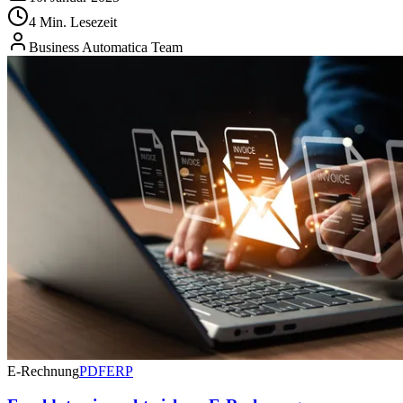
4 Min. Lesezeit
Business Automatica Team
E-Rechnung
PDF
ERP