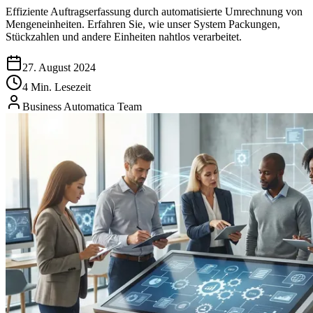
Effiziente Auftragserfassung durch automatisierte Umrechnung von
Mengeneinheiten. Erfahren Sie, wie unser System Packungen,
Stückzahlen und andere Einheiten nahtlos verarbeitet.
27. August 2024
4 Min. Lesezeit
Business Automatica Team