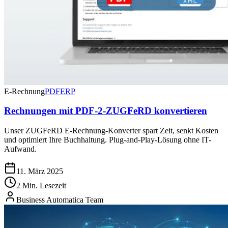
E-Rechnung
PDF
ERP
Rechnungen mit PDF-2-ZUGFeRD konvertieren
Unser ZUGFeRD E-Rechnung-Konverter spart Zeit, senkt Kosten
und optimiert Ihre Buchhaltung. Plug-and-Play-Lösung ohne IT-
Aufwand.
11. März 2025
2 Min. Lesezeit
Business Automatica Team