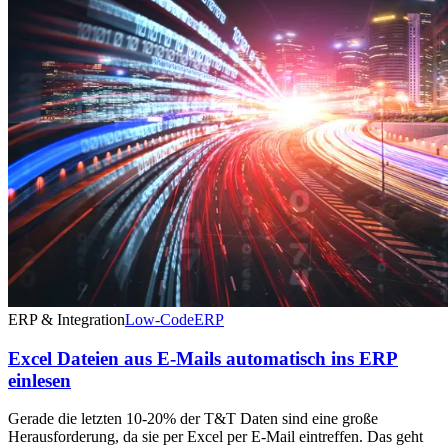
ERP & Integration
Low-Code
ERP
Excel Dateien aus E-Mails automatisch ins ERP
einlesen
Gerade die letzten 10-20% der T&T Daten sind eine große
Herausforderung, da sie per Excel per E-Mail eintreffen. Das geht