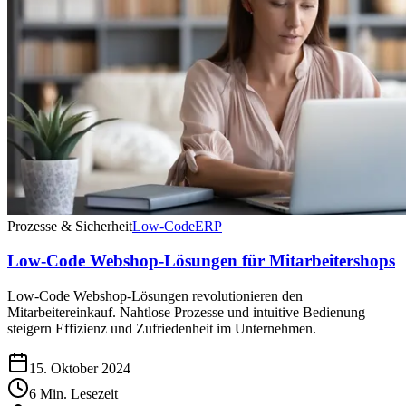
Prozesse & Sicherheit
Low-Code
ERP
Low-Code Webshop-Lösungen für Mitarbeitershops
Low-Code Webshop-Lösungen revolutionieren den
Mitarbeitereinkauf. Nahtlose Prozesse und intuitive Bedienung
steigern Effizienz und Zufriedenheit im Unternehmen.
15. Oktober 2024
6 Min. Lesezeit