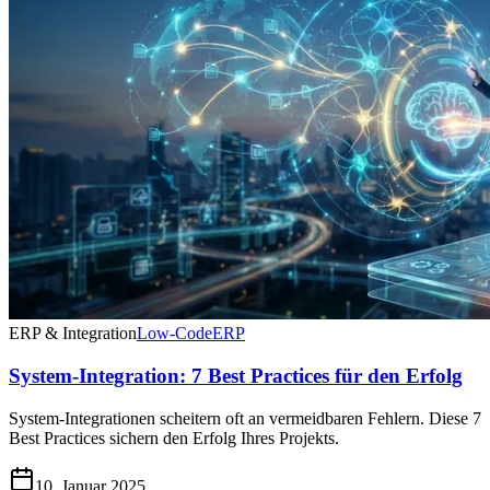
ERP & Integration
Low-Code
ERP
System-Integration: 7 Best Practices für den Erfolg
System-Integrationen scheitern oft an vermeidbaren Fehlern. Diese 7
Best Practices sichern den Erfolg Ihres Projekts.
10. Januar 2025