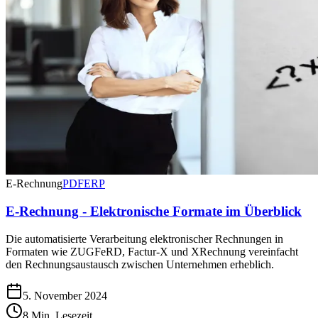
E-Rechnung
PDF
ERP
E-Rechnung - Elektronische Formate im Überblick
Die automatisierte Verarbeitung elektronischer Rechnungen in
Formaten wie ZUGFeRD, Factur-X und XRechnung vereinfacht
den Rechnungsaustausch zwischen Unternehmen erheblich.
5. November 2024
8 Min. Lesezeit