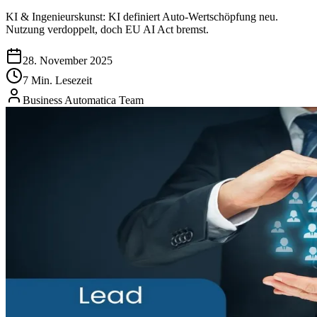
KI & Ingenieurskunst: KI definiert Auto-Wertschöpfung neu.
Nutzung verdoppelt, doch EU AI Act bremst.
28. November 2025
7 Min. Lesezeit
Business Automatica Team