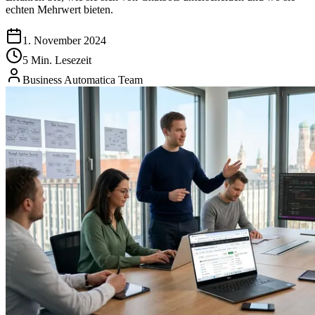
echten Mehrwert bieten.
1. November 2024
5 Min. Lesezeit
Business Automatica Team