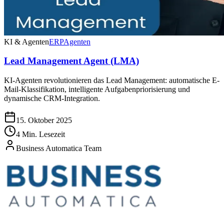
KI & Agenten
ERP
Agenten
Lead Management Agent (LMA)
KI-Agenten revolutionieren das Lead Management: automatische E-
Mail-Klassifikation, intelligente Aufgabenpriorisierung und
dynamische CRM-Integration.
15. Oktober 2025
4 Min. Lesezeit
Business Automatica Team