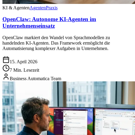
KI & Agenten
Agenten
Praxis
OpenClaw: Autonome KI-Agenten im
Unternehmenseinsatz
OpenClaw markiert den Wandel von Sprachmodellen zu
handelnden KI-Agenten. Das Framework ermöglicht die
Automatisierung komplexer Aufgaben in Unternehmen.
15. April 2026
7 Min. Lesezeit
Business Automatica Team