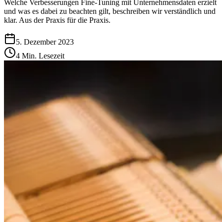
Welche Verbesserungen Fine-Tuning mit Unternehmensdaten erzielt
und was es dabei zu beachten gilt, beschreiben wir verständlich und
klar. Aus der Praxis für die Praxis.
5. Dezember 2023
4 Min. Lesezeit