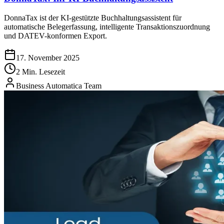
DonnaTax ist der KI-gestützte Buchhaltungsassistent für
automatische Belegerfassung, intelligente Transaktionszuordnung
und DATEV-konformen Export.
17. November 2025
2 Min. Lesezeit
Business Automatica Team