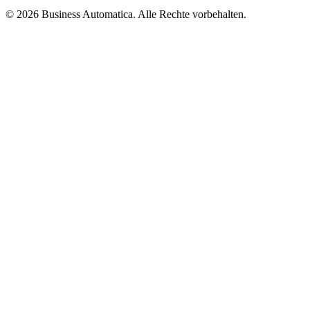
© 2026 Business Automatica. Alle Rechte vorbehalten.