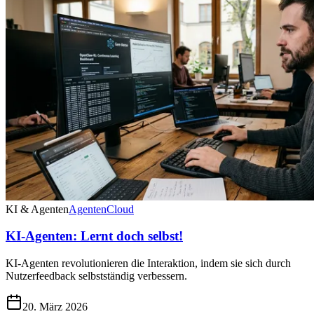
KI & Agenten
Agenten
Cloud
KI-Agenten: Lernt doch selbst!
KI-Agenten revolutionieren die Interaktion, indem sie sich durch
Nutzerfeedback selbstständig verbessern.
20. März 2026