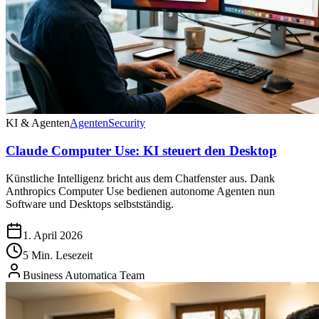
KI & Agenten
Agenten
Security
Claude Computer Use: KI steuert den Desktop
Künstliche Intelligenz bricht aus dem Chatfenster aus. Dank
Anthropics Computer Use bedienen autonome Agenten nun
Software und Desktops selbstständig.
1. April 2026
5 Min. Lesezeit
Business Automatica Team